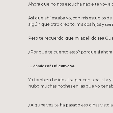
Ahora que no nos escucha nadie te voy a co
Así que ahí estaba yo, con mis estudios de
algún que otro crédito, mis dos hijos y
con 
Pero te recuerdo, que mi apellido sea Gue
¿Por qué te cuento esto? porque si ahora
… dónde estás tú estuve yo.
Yo también he ido al super con una lista y
hubo muchas noches en las que yo cenaba
¿Alguna vez te ha pasado eso o has visto a