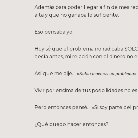
Además para poder llegar a fin de mes rec
alta y que no ganaba lo suficiente.
Eso pensaba yo.
Hoy sé que el problema no radicaba SOLO 
decía antes, mi relación con el dinero no 
Así que me dije… «
Rubia tenemos un problema»
Vivir por encima de tus posibilidades no es
Pero entonces pensé… «Si soy parte del pr
¿Qué puedo hacer entonces?