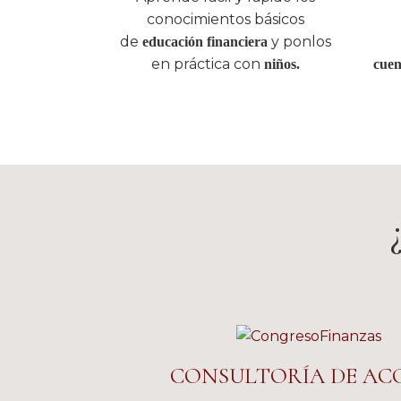
conocimientos básicos
de
y ponlos
educación financiera
en práctica con
niños.
cuen
CONSULTORÍA DE AC