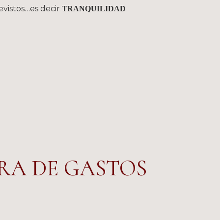
evistos…es decir
TRANQUILIDAD
RA DE GASTOS