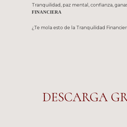
Tranquilidad, paz mental, confianza, gan
FINANCIERA
¿Te mola esto de la Tranquilidad Financier
DESCARGA GR