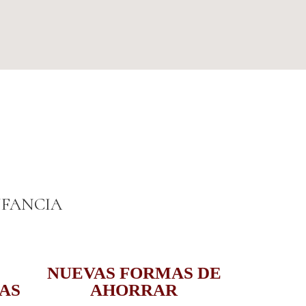
NFANCIA
NUEVAS FORMAS DE
AS
AHORRAR