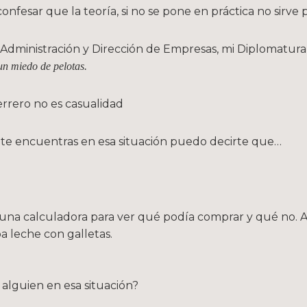
nfesar que la teoría, si no se pone en práctica no sirve 
 Administración y Dirección de Empresas, mi Diplomatura 
un miedo de pelotas.
rrero no es casualidad
 te encuentras en esa situación puedo decirte que…
 una calculadora para ver qué podía comprar y qué no. A 
 leche con galletas.
 alguien en esa situación?