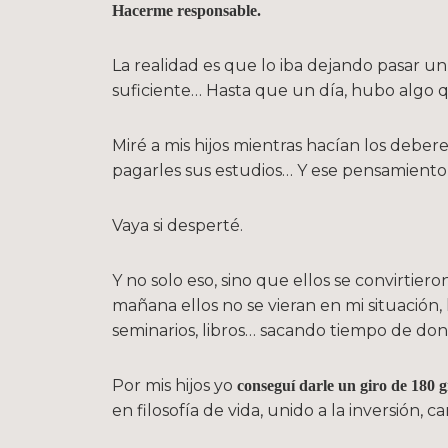
Hacerme responsable.
La realidad es que lo iba dejando pasar un
suficiente… Hasta que un día, hubo algo 
Miré a mis hijos mientras hacían los debere
pagarles sus estudios… Y ese pensamiento
Vaya si desperté.
Y no solo eso, sino que ellos se convirtie
mañana ellos no se vieran en mi situación,
seminarios, libros… sacando tiempo de don
Por mis hijos yo
conseguí darle un giro de 180 
en filosofía de vida, unido a la inversión, c