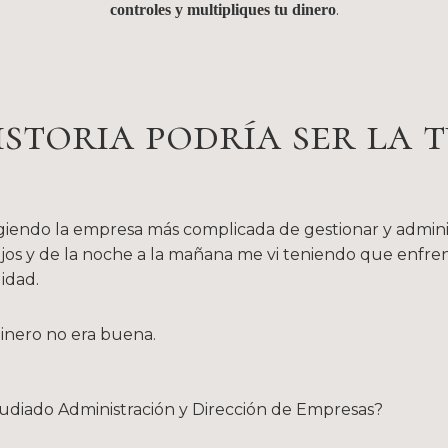
.
controles y multipliques tu dinero
storia podría ser la t
igiendo la empresa más complicada de gestionar y admin
ijos y de la noche a la mañana me vi teniendo que enfre
idad.
dinero no era buena.
udiado Administración y Dirección de Empresas?