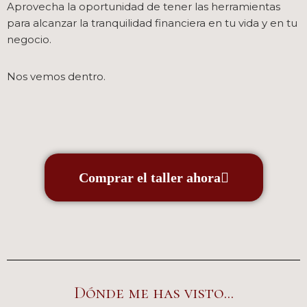
Aprovecha la oportunidad de tener las herramientas
para alcanzar la tranquilidad financiera en tu vida y en tu
negocio.
Nos vemos dentro.
Comprar el taller ahora
Dónde me has visto...