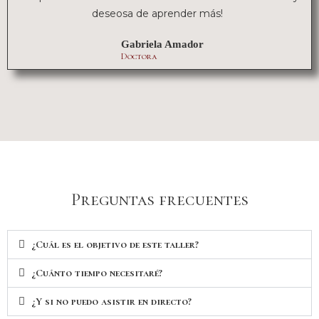
deseosa de aprender más!
Gabriela Amador
Doctora
Preguntas frecuentes
¿Cuál es el objetivo de este taller?
¿Cuánto tiempo necesitaré?
¿Y si no puedo asistir en directo?