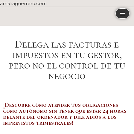
amaliaguerrero.com
Saltar
al
contenido
Delega las facturas e
impuestos en tu gestor,
pero no el control de tu
negocio
¡Descubre cómo atender tus obligaciones
como autónomo sin tener que estar 24 horas
delante del ordenador y dile adiós a los
imprevistos trimestrales!