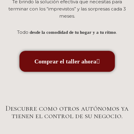
Te brindo la solución efectiva que necesitas para
terminar con los “imprevistos” y las sorpresas cada 3
meses.
Todo
.
desde la comodidad de tu hogar y a tu ritmo
Comprar el taller ahora
Descubre como otros autónomos ya
tienen el control de su negocio.