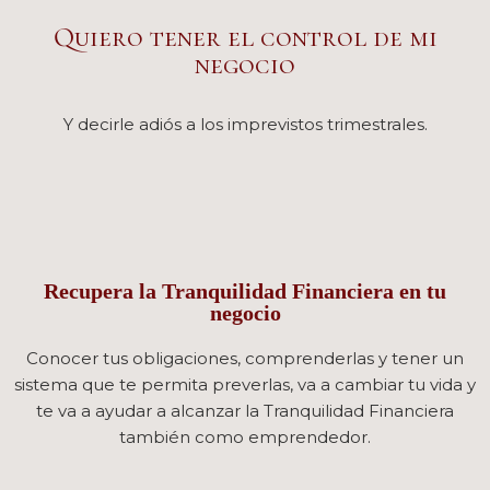
Quiero tener el control de mi
negocio
Y decirle adiós a los imprevistos trimestrales.
Recupera la Tranquilidad Financiera en tu
negocio
Conocer tus obligaciones, comprenderlas y tener un
sistema que te permita preverlas, va a cambiar tu vida y
te va a ayudar a alcanzar la Tranquilidad Financiera
también como emprendedor.