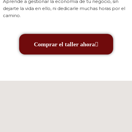
Aprende a gestionar la economía de tu negocio, sin
dejarte la vida en ello, ni dedicarle muchas horas por el
camino.
Comprar el taller ahora