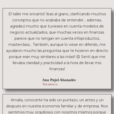
El taller me encantó! Ibas al grano, clarificando muchos
conceptos que no acababa de entender… ademas,
agradecí mucho que tuvieses en cuenta modelos de
negocio actualizados, que muchas veces en finanzas
parece que no tengan en cuenta infoproductos,
masterclass… También, aunque lo viese en diferido, me
ayudaron mucho las preguntas que te hicieron en directo
porque eran muy similares a las mías!! 😊 Sentí que me
llevaba claridad y practicidad a la hora de llevar mis
finanzas!
Ana Pujol Abanades
Terapeuta
Amalia, conocerte ha sido un puntazo, un antes y un
después en nuestra economía familiar y de empresa. Nos
sentimos muy orgullosos con nosotros mismos porque