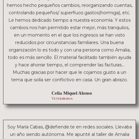
hemos hecho pequeños cambios, reorganizando cuentas,
controlando pequeños/ superfluos gastos(hormiga), etc.
Le hemos dedicado tiempo a nuestra economía. Y estos
cambios nos han permitido estar mejor, más tranquilos,
en un momento en el que los ingresos se han visto
reducidos por circunstancias familiares. Una buena
organización lo es todo y con una persona como Amalia,
todo es más sencillo. El material facilitado también ayuda
y hace ahorrar tiempo, el comprender las facturas…
Muchas gracias por hacer que le cojamos gusto a un
tema que solía ser conflictivo en casa. Un gran abrazo.
Celia Miquel Alonso
Veterinaria
Soy María Cabas, @defiende.te en redes sociales. Llevaba
un año siendo autónoma. Me apunté al taller de Amalia