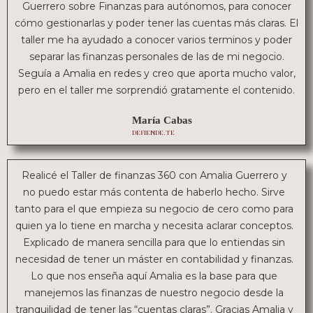
Guerrero sobre Finanzas para autónomos, para conocer
cómo gestionarlas y poder tener las cuentas más claras. El
taller me ha ayudado a conocer varios terminos y poder
separar las finanzas personales de las de mi negocio.
Seguía a Amalia en redes y creo que aporta mucho valor,
pero en el taller me sorprendió gratamente el contenido.
María Cabas
defiende.te
Realicé el Taller de finanzas 360 con Amalia Guerrero y
no puedo estar más contenta de haberlo hecho. Sirve
tanto para el que empieza su negocio de cero como para
quien ya lo tiene en marcha y necesita aclarar conceptos.
Explicado de manera sencilla para que lo entiendas sin
necesidad de tener un máster en contabilidad y finanzas.
Lo que nos enseña aquí Amalia es la base para que
manejemos las finanzas de nuestro negocio desde la
tranquilidad de tener las “cuentas claras”. Gracias Amalia y