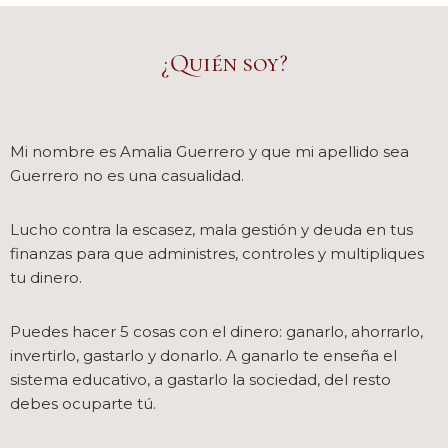
¿Quién soy?
Mi nombre es Amalia Guerrero y que mi apellido sea
Guerrero no es una casualidad.
Lucho contra la escasez, mala gestión y deuda en tus
finanzas para que administres, controles y multipliques
tu dinero.
Puedes hacer 5 cosas con el dinero: ganarlo, ahorrarlo,
invertirlo, gastarlo y donarlo. A ganarlo te enseña el
sistema educativo, a gastarlo la sociedad, del resto
debes ocuparte tú.